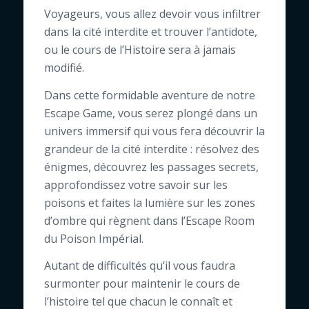
Voyageurs, vous allez devoir vous infiltrer
dans la cité interdite et trouver l’antidote,
ou le cours de l’Histoire sera à jamais
modifié.
Dans cette formidable aventure de notre
Escape Game, vous serez plongé dans un
univers immersif qui vous fera découvrir la
grandeur de la cité interdite : résolvez des
énigmes, découvrez les passages secrets,
approfondissez votre savoir sur les
poisons et faites la lumière sur les zones
d’ombre qui règnent dans l’Escape Room
du Poison Impérial.
Autant de difficultés qu’il vous faudra
surmonter pour maintenir le cours de
l’histoire tel que chacun le connaît et