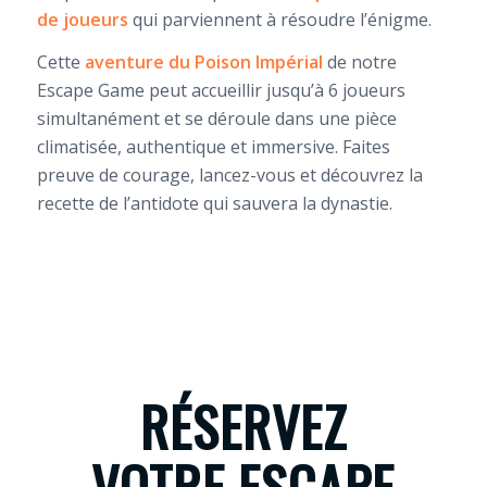
de joueurs
qui parviennent à résoudre l’énigme.
Cette
aventure du Poison Impérial
de notre
Escape Game peut accueillir jusqu’à 6 joueurs
simultanément et se déroule dans une pièce
climatisée, authentique et immersive. Faites
preuve de courage, lancez-vous et découvrez la
recette de l’antidote qui sauvera la dynastie.
RÉSERVEZ
VOTRE ESCAPE