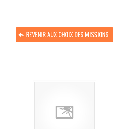
REVENIR AUX CHOIX DES MISSIONS