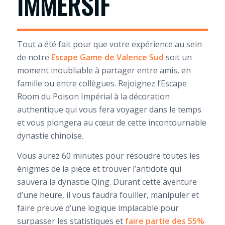
IMMERSIF
Tout a été fait pour que votre expérience au sein
de notre
Escape Game de Valence Sud
soit un
moment inoubliable à partager entre amis, en
famille ou entre collègues. Rejoignez l’Escape
Room du Poison Impérial à la décoration
authentique qui vous fera voyager dans le temps
et vous plongera au cœur de cette incontournable
dynastie chinoise.
Vous aurez 60 minutes pour résoudre toutes les
énigmes de la pièce et trouver l’antidote qui
sauvera la dynastie Qing. Durant cette aventure
d’une heure, il vous faudra fouiller, manipuler et
faire preuve d’une logique implacable pour
surpasser les statistiques et
faire partie des 55%