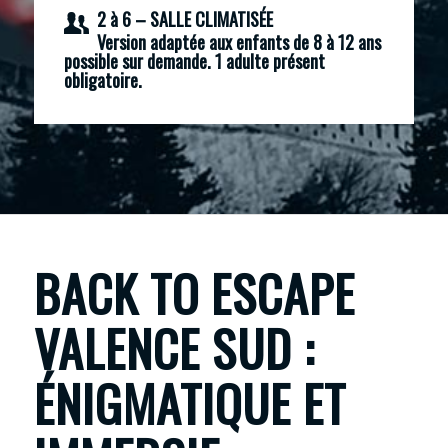
2 à 6 –
SALLE
CLIMATISÉE
Version adaptée aux enfants de 8 à 12 ans
possible sur demande. 1 adulte présent
obligatoire.
BACK TO ESCAPE
VALENCE SUD :
ÉNIGMATIQUE ET