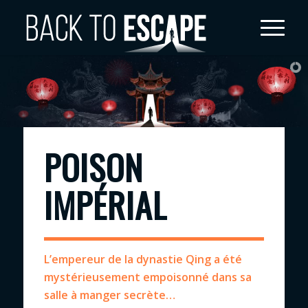
POISON
IMPÉRIAL
L’empereur de la dynastie Qing a été
mystérieusement empoisonné dans sa
salle à manger secrète…