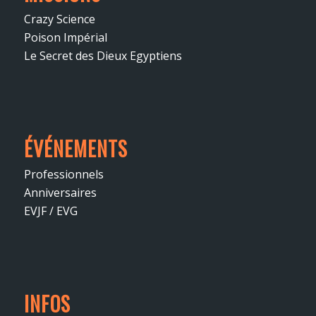
Crazy Science
Poison Impérial
Le Secret des Dieux Egyptiens
ÉVÉNEMENTS
Professionnels
Anniversaires
EVJF / EVG
INFOS