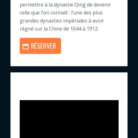
permettre à la dynastie Qing de devenir
celle que l’on connaît : l’une des plus
grandes dynasties impériales à avoir
régné sur la Chine de 1644 à 1912.
RÉSERVER