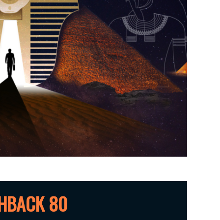
HBACK 80