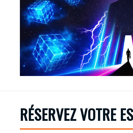
RÉSERVEZ VOTRE E