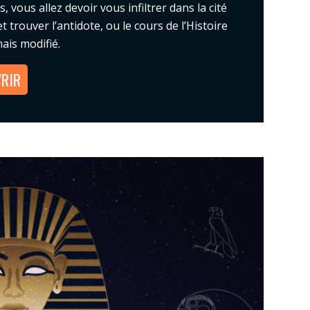
 vous allez devoir vous infiltrer dans la cité
et trouver l’antidote, ou le cours de l’Histoire
ais modifié.
RIR