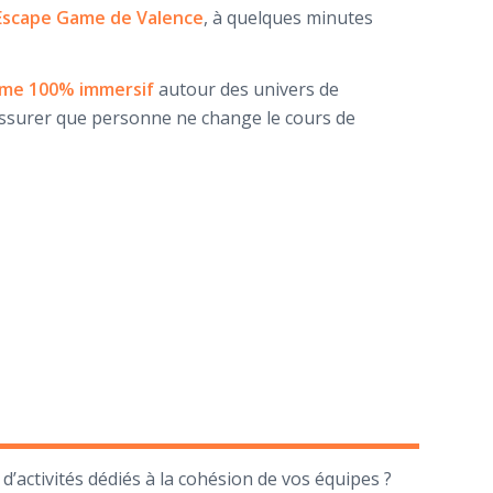
 Escape Game de Valence
, à quelques minutes
me 100% immersif
autour des univers de
 assurer que personne ne change le cours de
d’activités dédiés à la cohésion de vos équipes ?