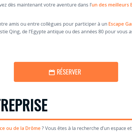
rvez dès maintenant votre aventure dans l’
un des meilleurs
ntre amis ou entre collègues pour participer à un
Escape Ga
ynastie Qing, de l’Egypte antique ou des années 80 pour vous
RÉSERVER
TREPRISE
ce ou de la Drôme
? Vous êtes à la recherche d’un espace et 