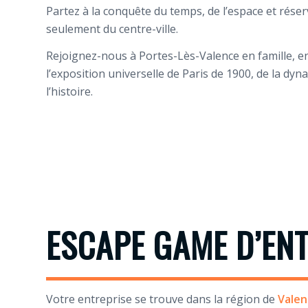
Partez à la conquête du temps, de l’espace et rése
seulement du centre-ville.
Rejoignez-nous à Portes-Lès-Valence en famille, e
l’exposition universelle de Paris de 1900, de la d
l’histoire.
ESCAPE GAME D’EN
Votre entreprise se trouve dans la région de
Valen