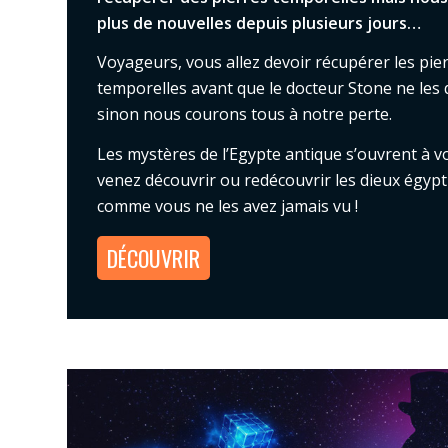
plus de nouvelles depuis plusieurs jours…
Voyageurs, vous allez devoir récupérer les pie
temporelles avant que le docteur Stone ne les
sinon nous courons tous à notre perte.
Les mystères de l’Egypte antique s’ouvrent à v
venez découvrir ou redécouvrir les dieux égypt
comme vous ne les avez jamais vu !
DÉCOUVRIR