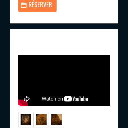
RÉSERVER