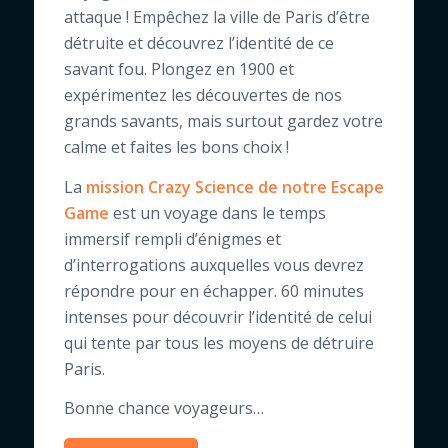
attaque ! Empêchez la ville de Paris d’être
détruite et découvrez l’identité de ce
savant fou. Plongez en 1900 et
expérimentez les découvertes de nos
grands savants, mais surtout gardez votre
calme et faites les bons choix !
La
mission Crazy Science de notre Escape
Game
est un voyage dans le temps
immersif rempli d’énigmes et
d’interrogations auxquelles vous devrez
répondre pour en échapper. 60 minutes
intenses pour découvrir l’identité de celui
qui tente par tous les moyens de détruire
Paris.
Bonne chance voyageurs…