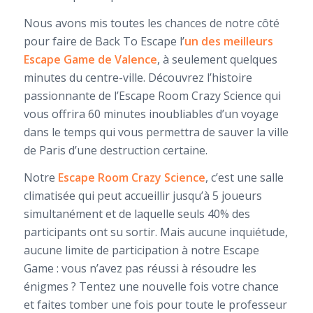
Nous avons mis toutes les chances de notre côté
pour faire de Back To Escape l’
un des meilleurs
Escape Game de Valence
, à seulement quelques
minutes du centre-ville. Découvrez l’histoire
passionnante de l’Escape Room Crazy Science qui
vous offrira 60 minutes inoubliables d’un voyage
dans le temps qui vous permettra de sauver la ville
de Paris d’une destruction certaine.
Notre
Escape Room Crazy Science
, c’est une salle
climatisée qui peut accueillir jusqu’à 5 joueurs
simultanément et de laquelle seuls 40% des
participants ont su sortir. Mais aucune inquiétude,
aucune limite de participation à notre Escape
Game : vous n’avez pas réussi à résoudre les
énigmes ? Tentez une nouvelle fois votre chance
et faites tomber une fois pour toute le professeur