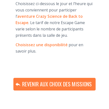
Choisissez ci-dessous le jour et l’heure qui
vous conviennent pour participer
l’
aventure Crazy Science de Back to
Escape
. Le tarif de notre Escape Game
varie selon le nombre de participants
présents dans la salle de jeu.
Choisissez une disponibilité
pour en
savoir plus.
REVENIR AUX CHOIX DES MISSIONS