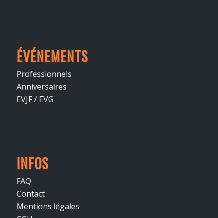
ÉVÉNEMENTS
Professionnels
Anniversaires
EVJF / EVG
INFOS
FAQ
Contact
Mentions légales