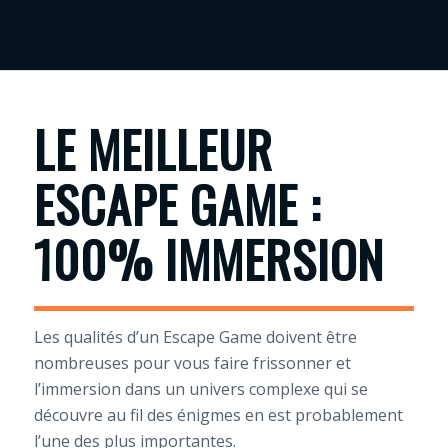
LE MEILLEUR
ESCAPE GAME :
100% IMMERSION
Les qualités d’un Escape Game doivent être
nombreuses pour vous faire frissonner et
l’immersion dans un univers complexe qui se
découvre au fil des énigmes en est probablement
l’une des plus importantes.