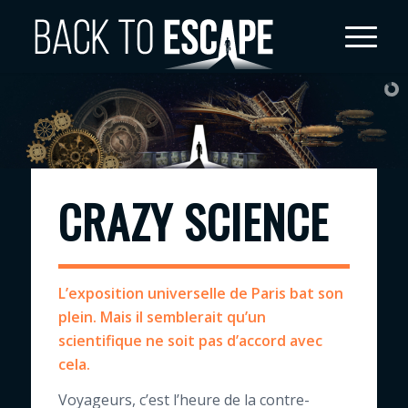
CRAZY SCIENCE
L’exposition universelle de Paris bat son
plein. Mais il semblerait qu’un
scientifique ne soit pas d’accord avec
cela.
Voyageurs, c’est l’heure de la contre-